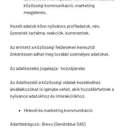
közösségi kommunikáció, marketing
megjelenés,
Kezelt adatok köre:nyilvános profiladatok, név,
üzenetek tartalma, reakciók, kommentek,
Az érintett a közösségi felületeken keresztül
önkéntesen adhat meg további személyes adatokat.
Az adatkezelés jogalapja: hozzájárulás
Az Adatkezelő a közösségi oldalak kezeléséhez
alvállalkozókat is igénybe vehet, akik hozzáférhetnek a
nyilvános adatokhoz és interakciókhoz.
Hírlevél és marketing kommunikáció
Adatfeldolgozó: Brevo (Sendinblue SAS)