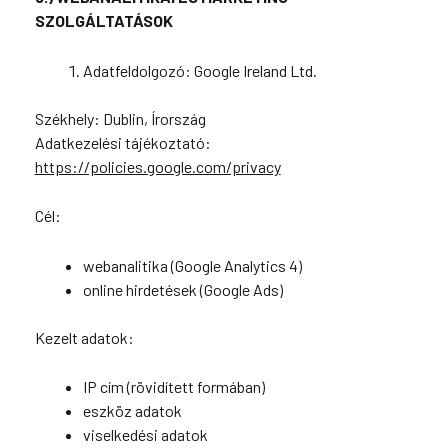
SZOLGÁLTATÁSOK
Adatfeldolgozó: Google Ireland Ltd.
Székhely: Dublin, Írország
Adatkezelési tájékoztató:
https://policies.google.com/privacy
Cél:
webanalitika (Google Analytics 4)
online hirdetések (Google Ads)
Kezelt adatok:
IP cím (rövidített formában)
eszköz adatok
viselkedési adatok